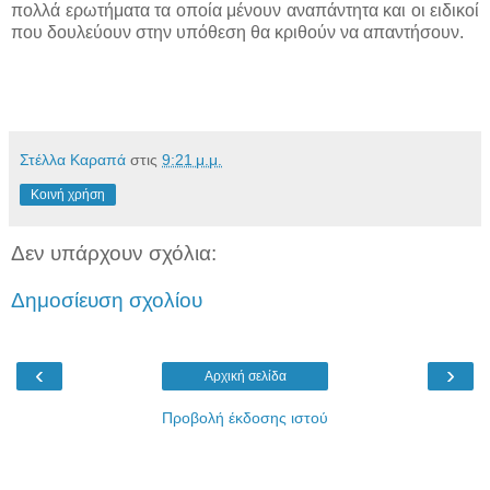
πολλά ερωτήματα τα οποία μένουν αναπάντητα και οι ειδικοί
που δουλεύουν στην υπόθεση θα κριθούν να απαντήσουν.
Στέλλα Καραπά
στις
9:21 μ.μ.
Κοινή χρήση
Δεν υπάρχουν σχόλια:
Δημοσίευση σχολίου
‹
›
Αρχική σελίδα
Προβολή έκδοσης ιστού