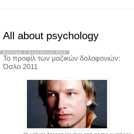
All about psychology
Δευτέρα 1 Αυγούστου 2011
To προφίλ των μαζικών δολοφονιών:
Όσλο 2011