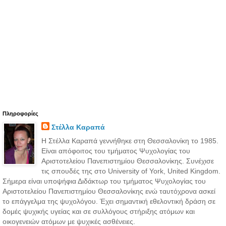
Πληροφορίες
Στέλλα Καραπά
Η Στέλλα Καραπά γεννήθηκε στη Θεσσαλονίκη το 1985.
Είναι απόφοιτος του τμήματος Ψυχολογίας του
Αριστοτελείου Πανεπιστημίου Θεσσαλονίκης. Συνέχισε
τις σπουδές της στο University of York, United Kingdom.
Σήμερα είναι υποψήφια Διδάκτωρ του τμήματος Ψυχολογίας του
Αριστοτελείου Πανεπιστημίου Θεσσαλονίκης ενώ ταυτόχρονα ασκεί
το επάγγελμα της ψυχολόγου. Έχει σημαντική εθελοντική δράση σε
δομές ψυχικής υγείας και σε συλλόγους στήριξης ατόμων και
οικογενειών ατόμων με ψυχικές ασθένειες.